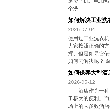
滚烫平机、电加热
个洗...
如何解决工业洗
2026-07-04
使用过工业洗衣机
大家按照正确的方
挥。但是如果它依
如何去解决呢？ &n.
如何保养大型酒
2026-05-12
酒店作为一种为
了极大的便利。而
场上的大多数酒店