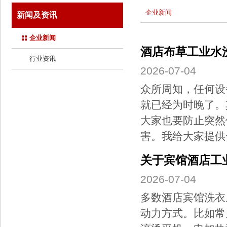
企业新闻
新闻及资讯
企业新闻
酒店布草工业水
行业资讯
2026-07-04
众所周知，任何设
就已经为时晚了。
大家也要防止突然
害。我给大家提供一
关于宾馆酒店工
2026-07-04
多数酒店宾馆洗衣
动力方式。比如常