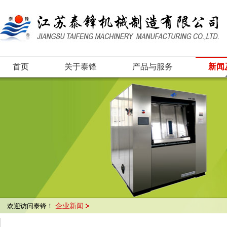
首页
关于泰锋
产品与服务
新闻
企业新闻
欢迎访问泰锋！